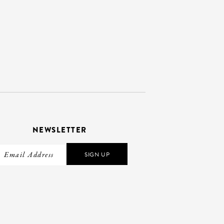
NEWSLETTER
SIGN UP