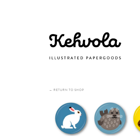
← RETURN TO SHOP